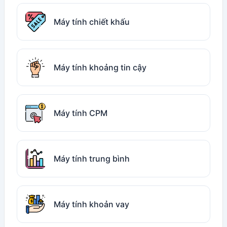
Máy tính chiết khấu
Máy tính khoảng tin cậy
Máy tính CPM
Máy tính trung bình
Máy tính khoản vay