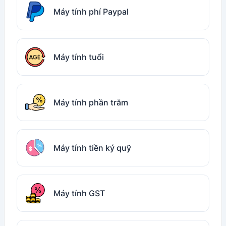
Máy tính phí Paypal
Máy tính tuổi
Máy tính phần trăm
Máy tính tiền ký quỹ
Máy tính GST