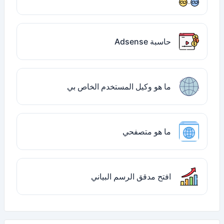
حاسبة Adsense
ما هو وكيل المستخدم الخاص بي
ما هو متصفحي
افتح مدقق الرسم البياني