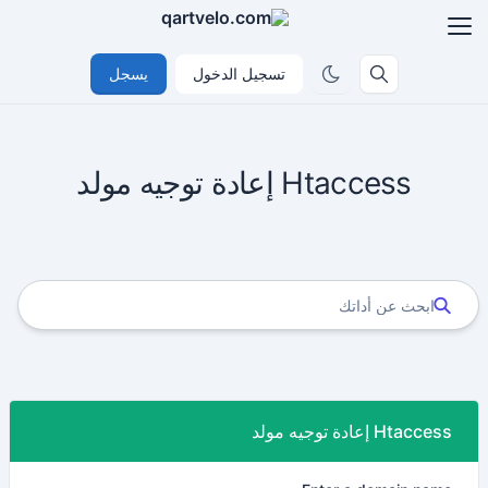
تسجيل الدخول
يسجل
Htaccess إعادة توجيه مولد
Htaccess إعادة توجيه مولد