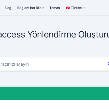
Blog
Bağlantıları Bildir
Temas
Türkçe
access Yönlendirme Oluştur