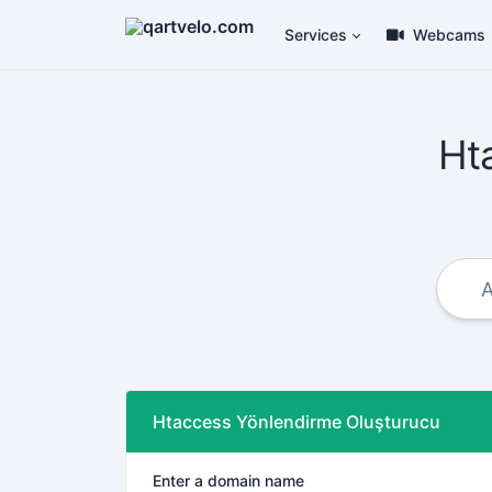
Services
Webcams
Ht
Htaccess Yönlendirme Oluşturucu
Enter a domain name