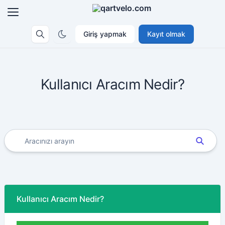
Giriş yapmak
Kayıt olmak
Kullanıcı Aracım Nedir?
Kullanıcı Aracım Nedir?