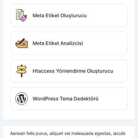
Meta Etiket Oluşturucu
Meta Etiket Analizcisi
Htaccess Yönlendirme Oluşturucu
WordPress Tema Dedektörü
Aenean felis purus, aliquet vel malesuada egestas, iaculis