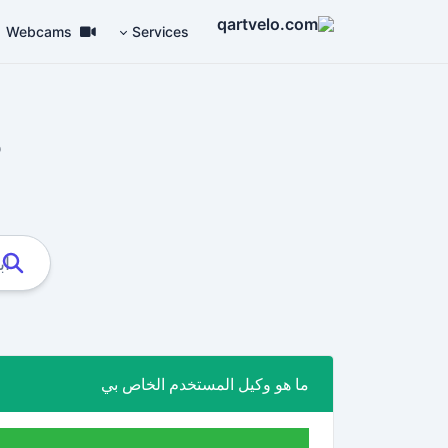
Webcams
Services
م
ما هو وكيل المستخدم الخاص بي