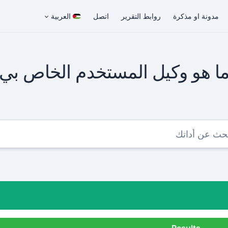
مدونة او مذكرة
روابط التقرير
اتصل
العربية
ا هو وكيل المستخدم الخاص بي