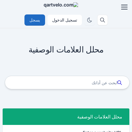
تسجيل الدخول
يسجل
محلل العلامات الوصفية
محلل العلامات الوصفية