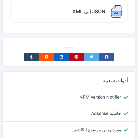
JSON إلى XML
Share on Tumblr
Share on Reddit
Share on LinkedIn
Share on Pinterest
Share on Twitter
Share on Facebook
أدوات شعبية
NPM Version Notifier
حاسبة Adsense
ووردبريس موضوع الكاشف