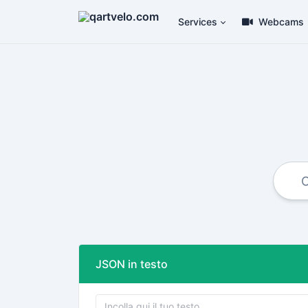
Services
Webcams
JSON in testo