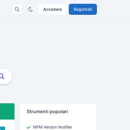
Accedere
Registrati
Strumenti popolari
NPM Version Notifier