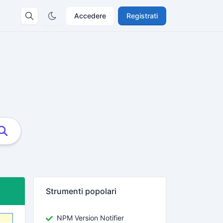
Accedere
Registrati
Strumenti popolari
NPM Version Notifier