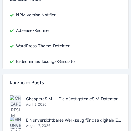
NPM Version Notifier
Adsense-Rechner
WordPress-Theme-Detektor
Bildschirmauflösungs-Simulator
kürzliche Posts
CheapereSIM — Die günstigsten eSIM-Datentarife für Reisen 2026
April 8, 2026
Ein unverzichtbares Werkzeug für das digitale Zeitalter
August 7, 2026