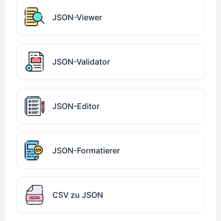
JSON-Viewer
JSON-Validator
JSON-Editor
JSON-Formatierer
CSV zu JSON