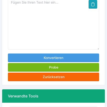
Konvertieren
Probe
Zurücksetzen
Verwandte Tools