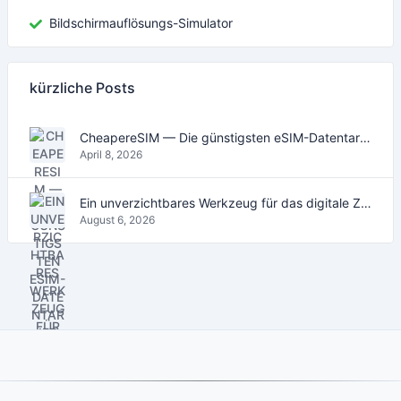
Bildschirmauflösungs-Simulator
kürzliche Posts
CheapereSIM — Die günstigsten eSIM-Datentarife für Reisen 2026
April 8, 2026
Ein unverzichtbares Werkzeug für das digitale Zeitalter
August 6, 2026