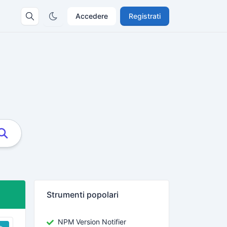
Accedere
Registrati
Strumenti popolari
NPM Version Notifier