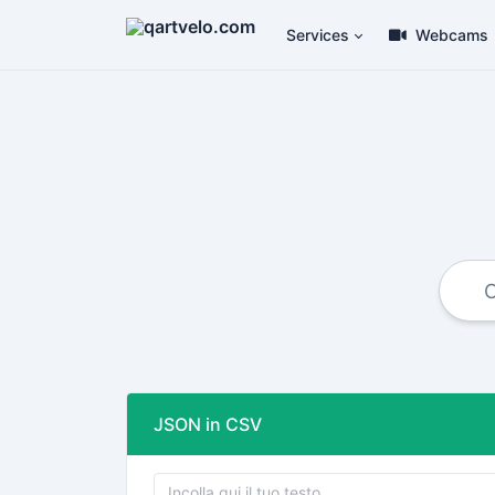
Services
Webcams
JSON in CSV