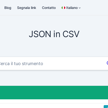
Blog
Segnala link
Contatto
Italiano
JSON in CSV