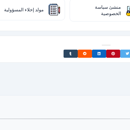
منشئ سياسة
مولد إخلاء المسؤولية
الخصوصية
Share on Tumblr
Share on Reddit
Share on LinkedIn
Share on Pinterest
Share on Twitter
Share on F