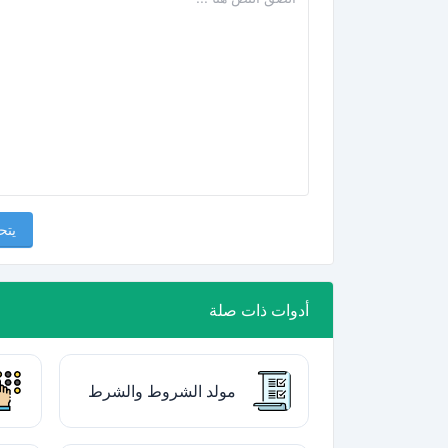
يتح
أدوات ذات صلة
مولد الشروط والشرط