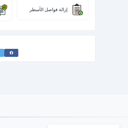
إزالة فواصل الأسطر
acebook