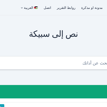
مدونة او مذكرة
روابط التقرير
اتصل
العربية
نص إلى سبيكة