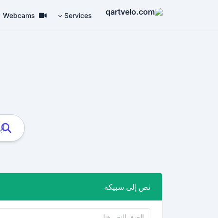
Webcams
Services
نص إلى سبيكة