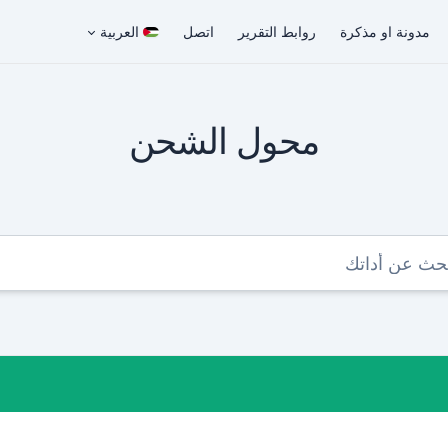
مدونة او مذكرة
روابط التقرير
اتصل
العربية
محول الشحن