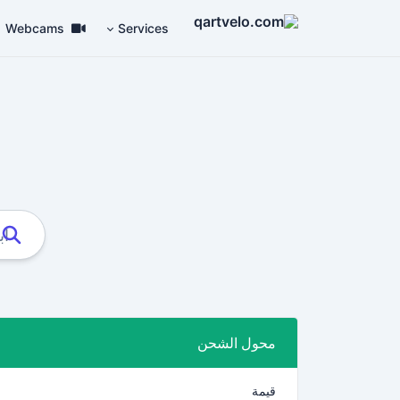
Webcams
Services
محول الشحن
قيمة