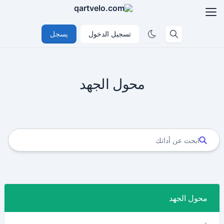
تسجيل الدخول
يسجل
محول الجهد
محول الجهد