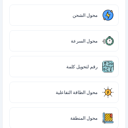
محول الشحن
محول السرعة
رقم لتحويل كلمة
محول الطاقة التفاعلية
محول المنطقة