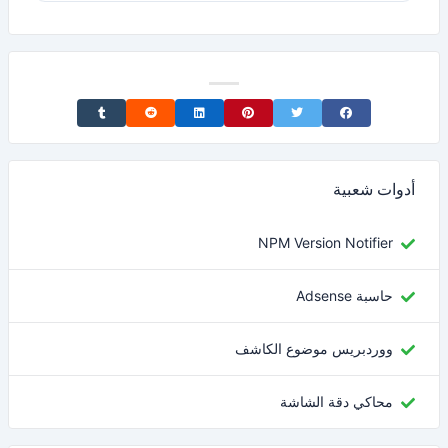
Share on Tumblr
Share on Reddit
Share on LinkedIn
Share on Pinterest
Share on Twitter
Share on Facebook
أدوات شعبية
NPM Version Notifier
حاسبة Adsense
ووردبريس موضوع الكاشف
محاكي دقة الشاشة