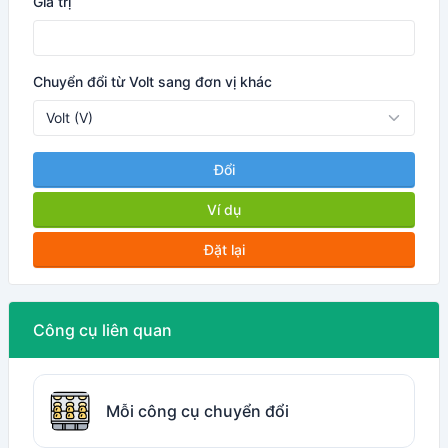
Giá trị
Chuyển đổi từ Volt sang đơn vị khác
Đổi
Ví dụ
Đặt lại
Công cụ liên quan
Mỗi công cụ chuyển đổi