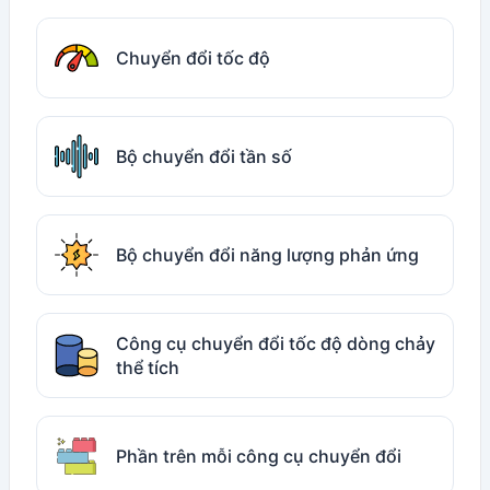
Chuyển đổi tốc độ
Bộ chuyển đổi tần số
Bộ chuyển đổi năng lượng phản ứng
Công cụ chuyển đổi tốc độ dòng chảy
thể tích
Phần trên mỗi công cụ chuyển đổi