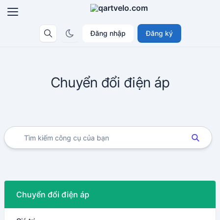
Đăng nhập
Đăng ký
Chuyển đổi điện áp
Chuyển đổi điện áp