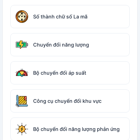
Số thành chữ số La mã
Chuyển đổi năng lượng
Bộ chuyển đổi áp suất
Công cụ chuyển đổi khu vực
Bộ chuyển đổi năng lượng phản ứng