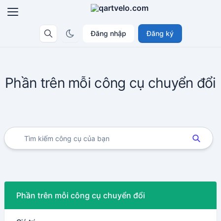
Đăng nhập
Đăng ký
Phần trên mỗi công cụ chuyển đổi
Phần trên mỗi công cụ chuyển đổi