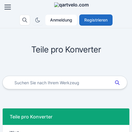
Anmeldung
Registrieren
Teile pro Konverter
Teile pro Konverter