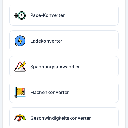
Pace-Konverter
Ladekonverter
Spannungsumwandler
Flächenkonverter
Geschwindigkeitskonverter