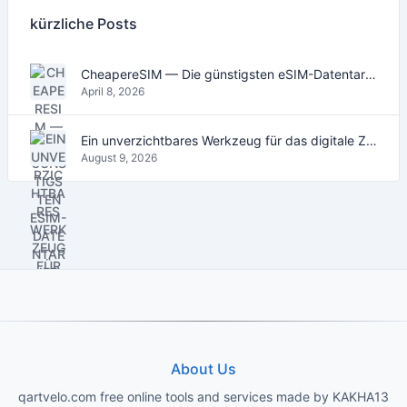
kürzliche Posts
CheapereSIM — Die günstigsten eSIM-Datentarife für Reisen 2026
April 8, 2026
Ein unverzichtbares Werkzeug für das digitale Zeitalter
August 9, 2026
About Us
qartvelo.com free online tools and services made by KAKHA13