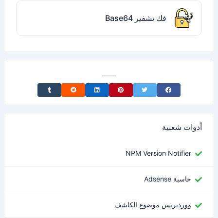
فك تشفير Base64
Share on Tumblr
Share on Reddit
Share on LinkedIn
Share on Pinterest
Share on Twitter
Share on Facebook
أدوات شعبية
NPM Version Notifier
حاسبة Adsense
ووردبريس موضوع الكاشف