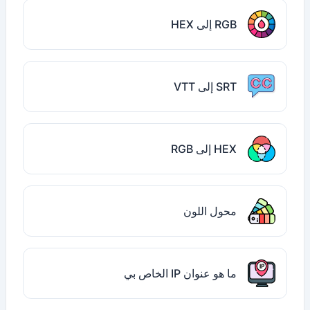
RGB إلى HEX
SRT إلى VTT
HEX إلى RGB
محول اللون
ما هو عنوان IP الخاص بي