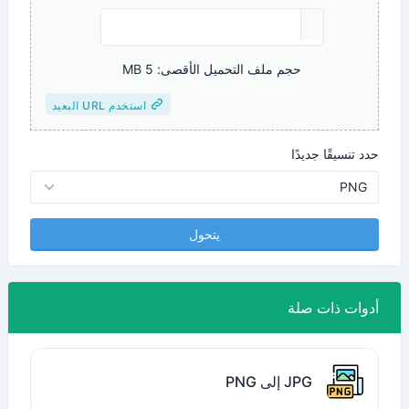
حجم ملف التحميل الأقصى: 5 MB
استخدم URL البعيد
حدد تنسيقًا جديدًا
يتحول
أدوات ذات صلة
JPG إلى PNG