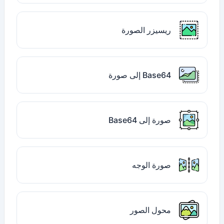
ريسيزر الصورة
Base64 إلى صورة
صورة إلى Base64
صورة الوجه
محول الصور