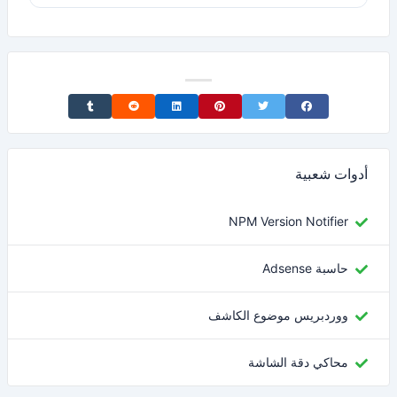
Share on Tumblr
Share on Reddit
Share on LinkedIn
Share on Pinterest
Share on Twitter
Share on Facebook
أدوات شعبية
NPM Version Notifier
حاسبة Adsense
ووردبريس موضوع الكاشف
محاكي دقة الشاشة