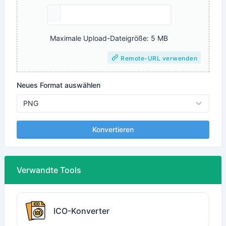
Maximale Upload-Dateigröße: 5 MB
Remote-URL verwenden
Neues Format auswählen
Konvertieren
Verwandte Tools
ICO-Konverter