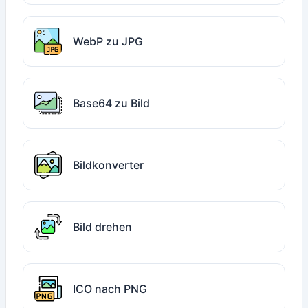
WebP zu JPG
Base64 zu Bild
Bildkonverter
Bild drehen
ICO nach PNG