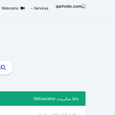
Webcams
Services
جافا سكريبت Obfuscator