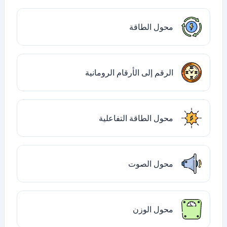
محول الطاقة
الرقم إلى الأرقام الرومانية
محول الطاقة التفاعلية
محول الصوت
محول الوزن