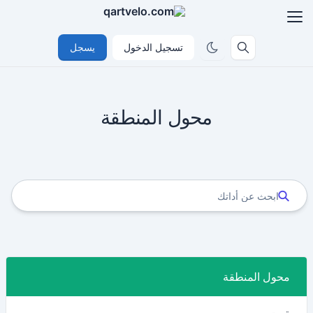
تسجيل الدخول
يسجل
محول المنطقة
محول المنطقة