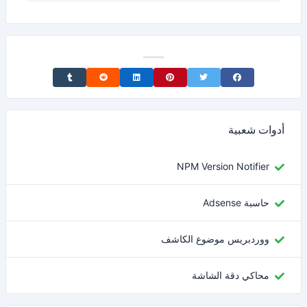
Share on Tumblr
Share on Reddit
Share on LinkedIn
Share on Pinterest
Share on Twitter
Share on Facebook
أدوات شعبية
NPM Version Notifier
حاسبة Adsense
ووردبريس موضوع الكاشف
محاكي دقة الشاشة