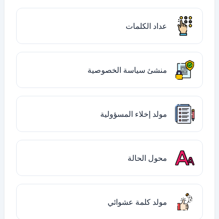
عداد الكلمات
منشئ سياسة الخصوصية
مولد إخلاء المسؤولية
محول الحالة
مولد كلمة عشوائي