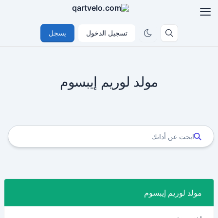
تسجيل الدخول
يسجل
مولد لوريم إيبسوم
مولد لوريم إيبسوم