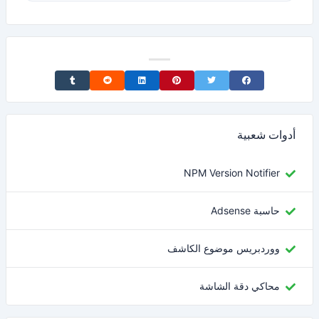
Share on Tumblr
Share on Reddit
Share on LinkedIn
Share on Pinterest
Share on Twitter
Share on Facebook
أدوات شعبية
NPM Version Notifier
حاسبة Adsense
ووردبريس موضوع الكاشف
محاكي دقة الشاشة