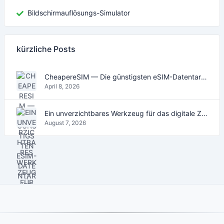
Bildschirmauflösungs-Simulator
kürzliche Posts
CheapereSIM — Die günstigsten eSIM-Datentarife für Reisen 2026
April 8, 2026
Ein unverzichtbares Werkzeug für das digitale Zeitalter
August 7, 2026