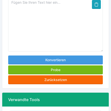
Konvertieren
Probe
Zurücksetzen
Verwandte Tools