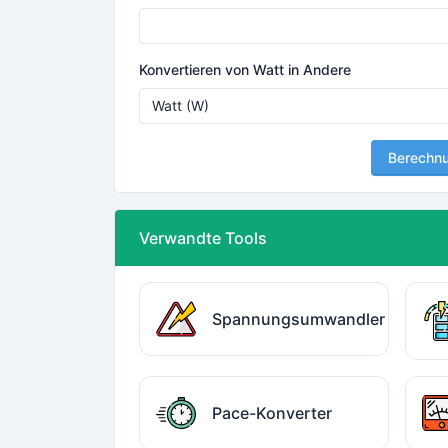
Konvertieren von Watt in Andere
Berechn
Verwandte Tools
Spannungsumwandler
Pace-Konverter