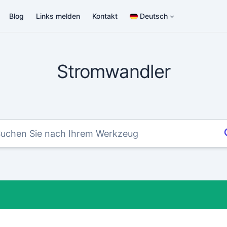
Blog
Links melden
Kontakt
Deutsch
Stromwandler