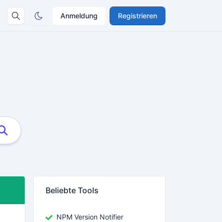
Anmeldung
Registrieren
Beliebte Tools
NPM Version Notifier