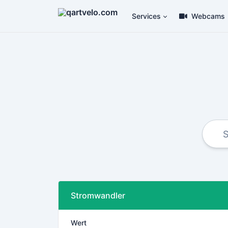
Services
Webcams
Stromwandler
Wert