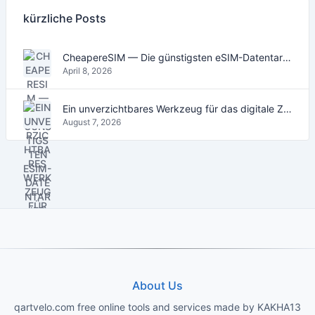
kürzliche Posts
CheapereSIM — Die günstigsten eSIM-Datentarife für Reisen 2026
April 8, 2026
Ein unverzichtbares Werkzeug für das digitale Zeitalter
August 7, 2026
About Us
qartvelo.com free online tools and services made by KAKHA13