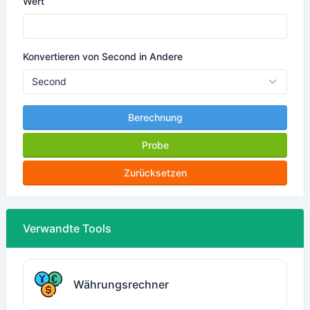
Wert
Konvertieren von Second in Andere
Berechnung
Probe
Zurücksetzen
Verwandte Tools
Währungsrechner