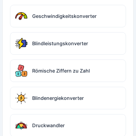
Geschwindigkeitskonverter
Blindleistungskonverter
Römische Ziffern zu Zahl
Blindenergiekonverter
Druckwandler