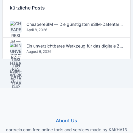
kürzliche Posts
CheapereSIM — Die günstigsten eSIM-Datentarife für Reisen 2026
April 8, 2026
Ein unverzichtbares Werkzeug für das digitale Zeitalter
August 6, 2026
About Us
qartvelo.com free online tools and services made by KAKHA13