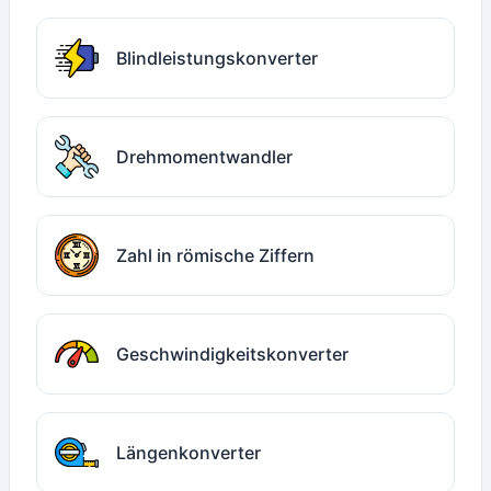
Blindleistungskonverter
Drehmomentwandler
Zahl in römische Ziffern
Geschwindigkeitskonverter
Längenkonverter