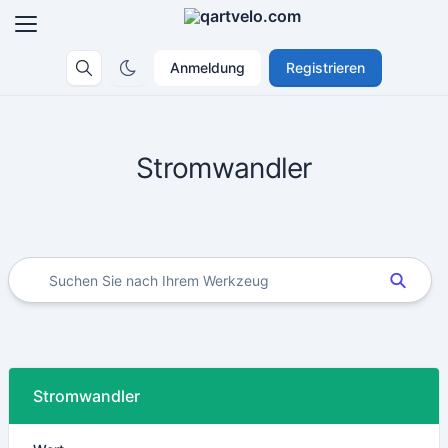
Anmeldung
Registrieren
Stromwandler
Stromwandler