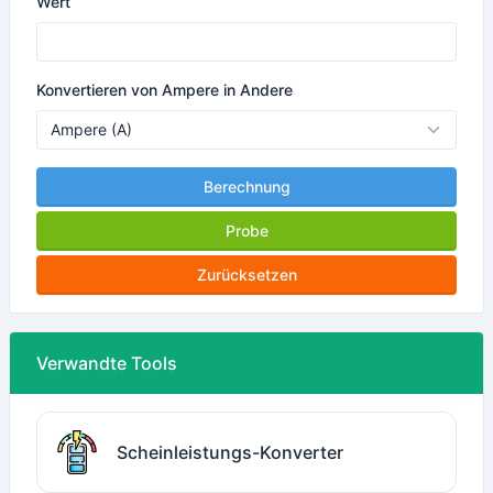
Wert
Konvertieren von Ampere in Andere
Berechnung
Probe
Zurücksetzen
Verwandte Tools
Scheinleistungs-Konverter