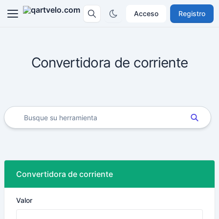
Acceso
Registro
Convertidora de corriente
Convertidora de corriente
Valor