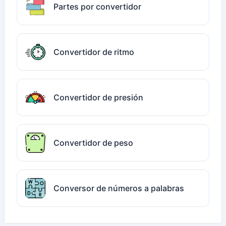
Partes por convertidor
Convertidor de ritmo
Convertidor de presión
Convertidor de peso
Conversor de números a palabras