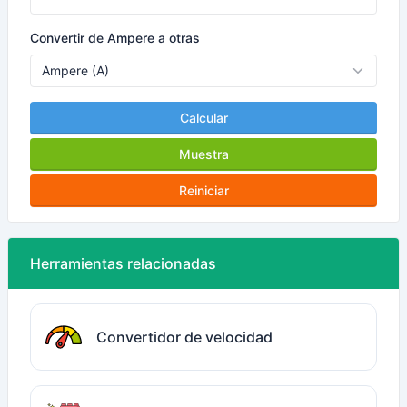
Convertir de Ampere a otras
Calcular
Muestra
Reiniciar
Herramientas relacionadas
Convertidor de velocidad