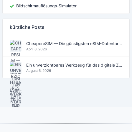
Bildschirmauflösungs-Simulator
kürzliche Posts
CheapereSIM — Die günstigsten eSIM-Datentarife für Reisen 2026
April 8, 2026
Ein unverzichtbares Werkzeug für das digitale Zeitalter
August 6, 2026