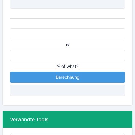
is
% of what?
Berechnung
Verwandte Tools