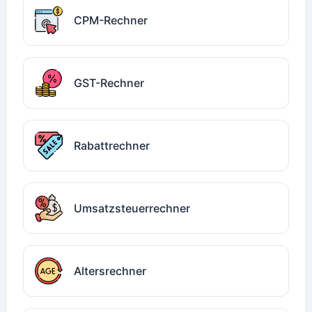
CPM-Rechner
GST-Rechner
Rabattrechner
Umsatzsteuerrechner
Altersrechner