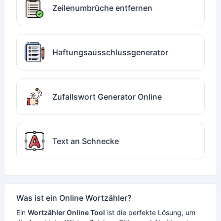
Zeilenumbrüche entfernen
Haftungsausschlussgenerator
Zufallswort Generator Online
Text an Schnecke
Was ist ein Online Wortzähler?
Ein
Wortzähler Online Tool
ist die perfekte Lösung, um