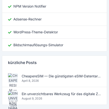
NPM Version Notifier
Adsense-Rechner
WordPress-Theme-Detektor
Bildschirmauflösungs-Simulator
kürzliche Posts
CheapereSIM — Die günstigsten eSIM-Datentarife für Reisen 2026
April 8, 2026
Ein unverzichtbares Werkzeug für das digitale Zeitalter
August 9, 2026