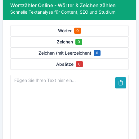
Wortzähler Online - Wörter & Zeichen zählen
Schnelle Textanalyse für Content, SEO und Studium
Wörter
0
Zeichen
0
Zeichen (mit Leerzeichen)
0
Absätze
0