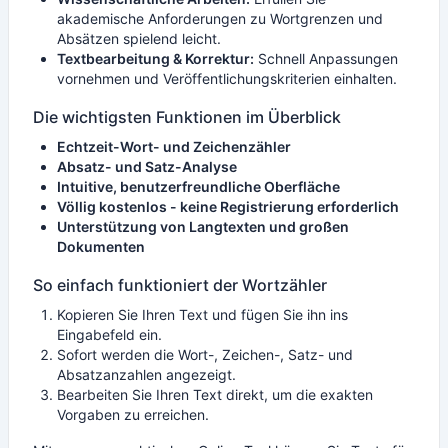
akademische Anforderungen zu Wortgrenzen und
Absätzen spielend leicht.
Textbearbeitung & Korrektur:
Schnell Anpassungen
vornehmen und Veröffentlichungskriterien einhalten.
Die wichtigsten Funktionen im Überblick
Echtzeit-Wort- und Zeichenzähler
Absatz- und Satz-Analyse
Intuitive, benutzerfreundliche Oberfläche
Völlig kostenlos - keine Registrierung erforderlich
Unterstützung von Langtexten und großen
Dokumenten
So einfach funktioniert der Wortzähler
Kopieren Sie Ihren Text und fügen Sie ihn ins
Eingabefeld ein.
Sofort werden die Wort-, Zeichen-, Satz- und
Absatzanzahlen angezeigt.
Bearbeiten Sie Ihren Text direkt, um die exakten
Vorgaben zu erreichen.