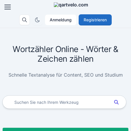
Anmeldung
Registrieren
Wortzähler Online - Wörter &
Zeichen zählen
Schnelle Textanalyse für Content, SEO und Studium