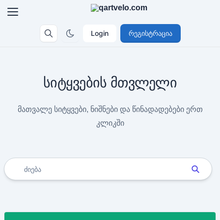
Login
რეგისტრაცია
სიტყვების მთვლელი
მათვალე სიტყვები, ნიშნები და წინადადებები ერთ
კლიკში