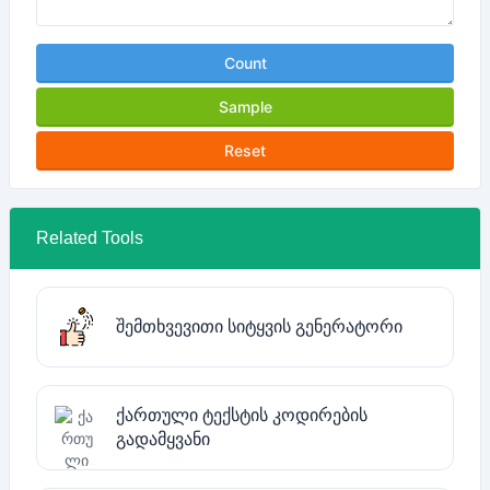
Count
Sample
Reset
Related Tools
შემთხვევითი სიტყვის გენერატორი
ქართული ტექსტის კოდირების
გადამყვანი