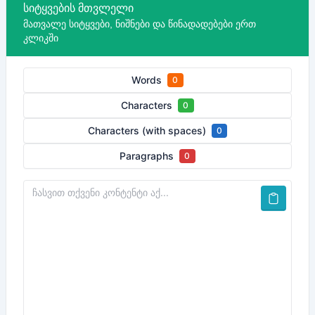
სიტყვების მთვლელი
მათვალე სიტყვები, ნიშნები და წინადადებები ერთ
კლიკში
Words
0
Characters
0
Characters (with spaces)
0
Paragraphs
0