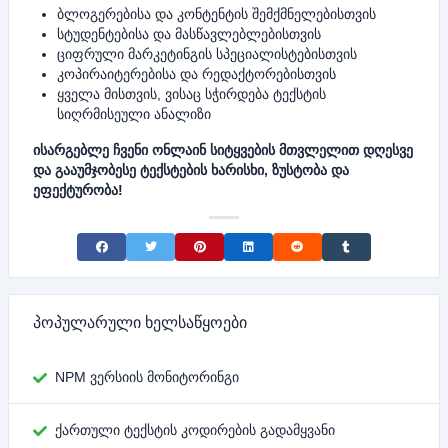
ბლოგერებისა და კონტენტის შემქმნელებისთვის
სტუდენტებისა და მასწავლებლებისთვის
ციფრული მარკეტინგის სპეციალისტებისთვის
კოპირაიტერებისა და რედაქტორებისთვის
ყველა მისთვის, ვისაც სჭირდება ტექსტის
სიღრმისეული ანალიზი
ისარგებლე ჩვენი ონლაინ სიტყვების მთვლელით დღესვე
და გააუმჯობესე ტექსტების ხარისხი, ზუსტობა და
ეფექტურობა!
Share on Facebook
Share on Twitter
Share on Pinterest
Share on LinkedIn
Share on Reddit
Share on Tumblr
პოპულარული ხელსაწყოები
NPM ვერსიის მონიტორინგი
ქართული ტექსტის კოდირების გადამყვანი