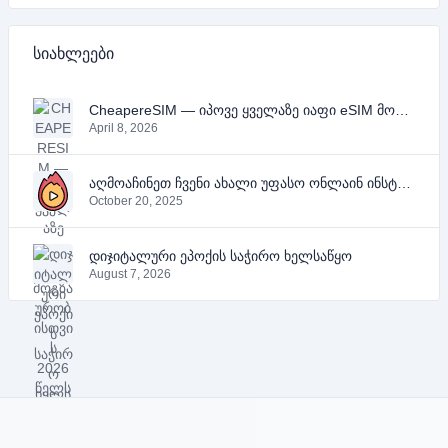
სიახლეები
CheapereSIM — იპოვე ყველაზე იაფი eSIM მოგზაურობისთვის 2026 წელს
April 8, 2026
აღმოაჩინეთ ჩვენი ახალი უფასო ონლაინ ინსტრუმენტები YouTube-ის, PDF-ის და ტექსტისთვის
October 20, 2025
დიჯიტალური ეპოქის საჭირო ხელსაწყო
August 7, 2026