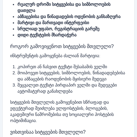
რეალურ დროში სიტყვებისა და სიმბოლოების
დათვლა
აბზაცებისა და წინადადების ოდენობის განსაზღვრა
მარტივი და მართვადი ინტერფეისი
სრულიად უფასო, რეგისტრაციის გარეშე
დიდი ტექსტების მხარდაჭერა
როგორ გამოვიყენოთ სიტყვების მთვლელი?
ინსტრუმენტის გამოყენება ძალიან მარტივია:
კოპირეთ ან ჩასვით ტექსტი შესაბამის ველში
მოიპოვეთ სიტყვების, სიმბოლოების, წინადადებებისა
და აბზაცების რაოდენობის მყისიერი შედეგი
შეცვალეთ ტექსტი პირდაპირ ველში და შედეგები
ავტომატურად განახლდება
სიტყვების მთვლელის გამოყენებით სწრაფად და
ეფექტურად შეიძლება ელფოსტების, ბლოგების,
აკადემიური ნაშრომებისა თუ სოციალური პოსტების
ოპტიმიზაცია.
ვისთვისაა სიტყვების მთვლელი?