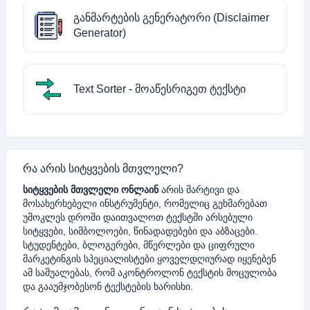
განმარტების გენერატორი (Disclaimer
Generator)
Text Sorter - მოაწესრიგეთ ტექსტი
რა არის სიტყვების მთვლელი?
სიტყვების მთვლელი ონლაინ
არის მარტივი და
მოსახერხებელი ინსტრუმენტი, რომელიც გეხმარებათ
უმოკლეს დროში დაითვალოთ ტექსტში არსებული
სიტყვები, სიმბოლოები, წინადადებები და აბზაცები.
სტუდენტები, ბლოგერები, მწერლები და ციფრული
მარკეტინგის სპეციალისტები ყოველდღიურად იყენებენ
ამ საშუალებას, რომ აკონტროლონ ტექსტის მოცულობა
და გააუმჯობესონ ტექსტების ხარისხი.