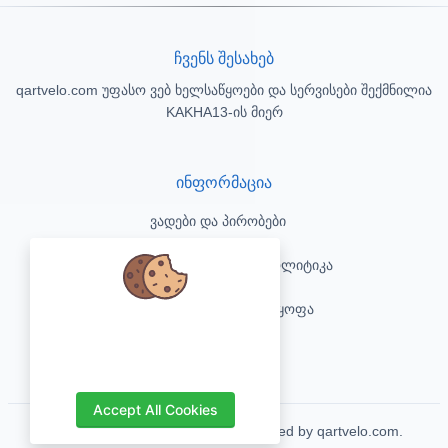
ჩვენს შესახებ
qartvelo.com უფასო ვებ ხელსაწყოები და სერვისები შექმნილია
KAKHA13-ის მიერ
ინფორმაცია
ვადები და პირობები
კონფიდენციალურობის პოლიტიკა
პასუხისმგებლობის უარყოფა
We care about your data and would
love to use cookies to improve your
კონტაქტი
experience.
Accept All Cookies
Copyrights © 2026. All Rights Reserved by qartvelo.com.