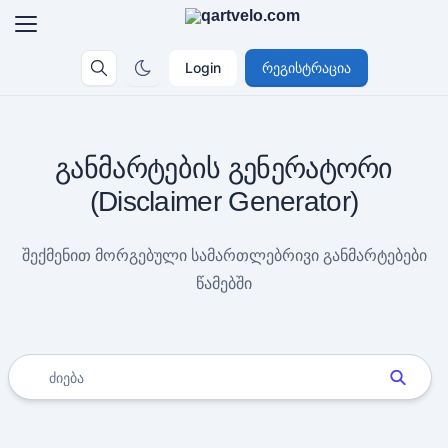
Login
რეგისტრაცია
განმარტების გენერატორი
(Disclaimer Generator)
შექმენით მორგებული სამართლებრივი განმარტებები
წამებში