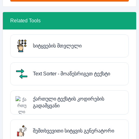
Related Tools
სიტყვების მთვლელი
Text Sorter - მოაწესრიგეთ ტექსტი
ქართული ტექსტის კოდირების
გადამყვანი
შემთხვევითი სიტყვის გენერატორი