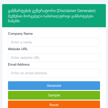
განმარტების გენერატორი (Disclaimer Generator)
შექმენით მორგებული სამართლებრივი განმარტებები
წამებში
Company Name
Website URL
Email Address
Generate
Sample
Reset