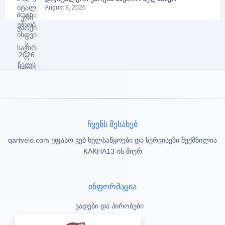
August 9, 2026
ჩვენს შესახებ
qartvelo.com უფასო ვებ ხელსაწყოები და სერვისები შექმნილია
KAKHA13-ის მიერ
ინფორმაცია
ვადები და პირობები