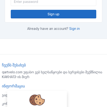
Sign up
Already have an account?
Sign in
ჩვენს შესახებ
qartvelo.com უფასო ვებ ხელსაწყოები და სერვისები შექმნილია
KAKHA13-ის მიერ
ინფორმაცია
ვადები და პირობები
კონფიდენციალურობის პოლიტიკა