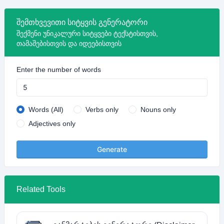
შემთხვევითი სიტყვის გენერატორი
შექმენი უნიკალური სიტყვები ტექსტისთვის,
თამაშებისთვის და იდეებისთვის
Enter the number of words
Words (All)
Verbs only
Nouns only
Adjectives only
Generate
Related Tools