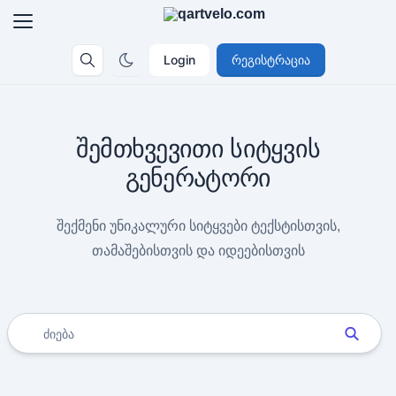
Login
რეგისტრაცია
შემთხვევითი სიტყვის
გენერატორი
შექმენი უნიკალური სიტყვები ტექსტისთვის,
თამაშებისთვის და იდეებისთვის