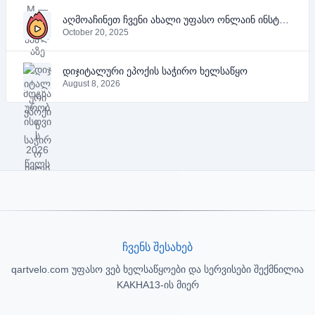
აღმოაჩინეთ ჩვენი ახალი უფასო ონლაინ ინსტრუმენტები YouTube-ის, PDF-ის და ტექსტისთვის
October 20, 2025
დიჯიტალური ეპოქის საჭირო ხელსაწყო
August 8, 2026
ჩვენს შესახებ
qartvelo.com უფასო ვებ ხელსაწყოები და სერვისები შექმნილია
KAKHA13-ის მიერ