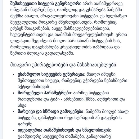
შემთხვევითი სიტყვის გენერატორი
არის თანამედროვე
ონლაინ ინსტრუმენტი, რომელიც დაგეხმარება წამებში
შექმნა ახალი, მრავალფეროვანი სიტყვები. ეს ხელსაწყო
შეუცვლელია როგორც მწერლებისთვის, რომლებიც
ეძებენ შთაგონებას, ასევე მასწავლებლებისთვის,
სტუდენტებისთვის და თამაშის მოყვარულებისთვის. ერთი
ღილაკით შეგიძლია მიიღო ხარისხიანი სიტყვების სია,
რომელიც დაგეხმარება კრეატიულობის გაზრდასა და
წერითი ბლოკის გადალახვაში.
მთავარი უპირატესობები და მახასიათებლები
უსასრულო სიტყვების გენერაცია
: მიიღო იმდენი
შემთხვევითი სიტყვა, რამდენიც გჭირდება ნებისმიერი
აქტივობისთვის.
მორგებული პარამეტრები
: აირჩიე სიტყვების
რაოდენობა და ტიპი - არსებითი, ზმნა, აღწერითი და
სხვა.
მარტივი და სწრაფი გამოყენება
: წამებში მიიღებ ახალ
სიტყვებს, დამატებითი რეგისტრაციის ან დაყენების
გარეშე.
იდეალურია თამაშებისთვის და სწავლისთვის
:
გაამდიდრე სიტყვიერი თამაშები, განავითარე