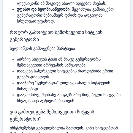
ლექსიკონი ან მოკიდე ახალი იდეების ძიებას.
უფასო და ხელმისაწვდომი
: შეგიძლია გამოიყენო
გენერატორი ნებისმიერ დროს და ადგილას,
სრულიად უფასოდ.
როგორ გამოიყენო შემთხვევითი სიტყვის
გენერატორი
ხელსაწყოს გამოყენება მარტივია:
აირჩიე სიტყვის ტიპი ან მისცე გენერატორს
შემთხვევითი არჩევანის საშუალება.
დააყენე სასურველი სიტყვების რაოდენობა ერთი
გენერაციისთვის.
დააჭირე "გენერაცია" ღილაკს ახალი სიტყვების
მისაღებად.
დააკოპირე, შეინახე ან გაუზიარე მიღებული სიტყვები
სხვადასხვა აქტივობებისთვის.
ვის გამოუდგება შემთხვევითი სიტყვის
გენერატორი?
ინსტრუმენტი განკუთვნილია მათთვის, ვინც სიტყვებთან