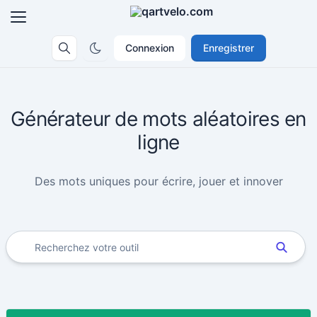
Connexion
Enregistrer
Générateur de mots aléatoires en
ligne
Des mots uniques pour écrire, jouer et innover