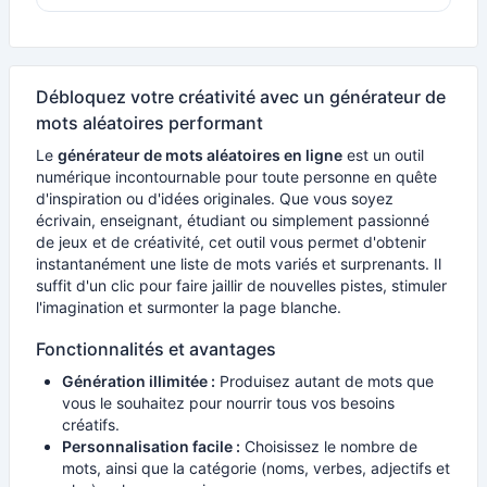
Débloquez votre créativité avec un générateur de
mots aléatoires performant
Le
générateur de mots aléatoires en ligne
est un outil
numérique incontournable pour toute personne en quête
d'inspiration ou d'idées originales. Que vous soyez
écrivain, enseignant, étudiant ou simplement passionné
de jeux et de créativité, cet outil vous permet d'obtenir
instantanément une liste de mots variés et surprenants. Il
suffit d'un clic pour faire jaillir de nouvelles pistes, stimuler
l'imagination et surmonter la page blanche.
Fonctionnalités et avantages
Génération illimitée :
Produisez autant de mots que
vous le souhaitez pour nourrir tous vos besoins
créatifs.
Personnalisation facile :
Choisissez le nombre de
mots, ainsi que la catégorie (noms, verbes, adjectifs et