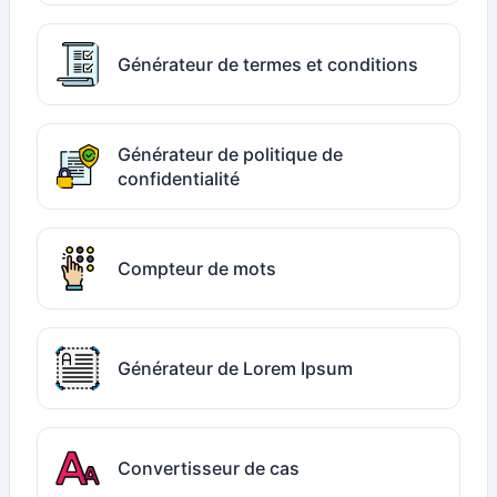
Générateur de termes et conditions
Générateur de politique de
confidentialité
Compteur de mots
Générateur de Lorem Ipsum
Convertisseur de cas