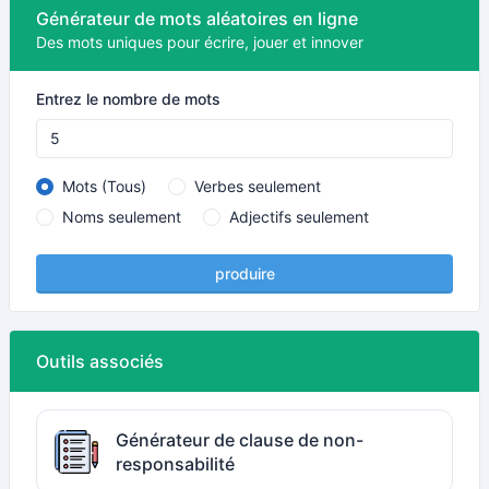
Générateur de mots aléatoires en ligne
Des mots uniques pour écrire, jouer et innover
Entrez le nombre de mots
Mots (Tous)
Verbes seulement
Noms seulement
Adjectifs seulement
produire
Outils associés
Générateur de clause de non-
responsabilité