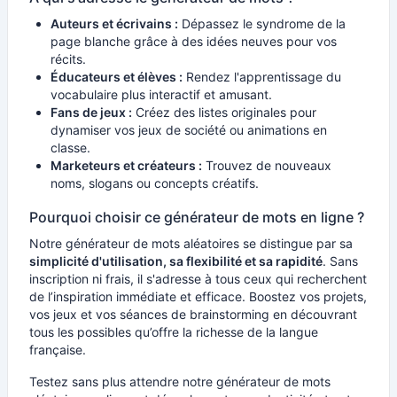
Auteurs et écrivains :
Dépassez le syndrome de la
page blanche grâce à des idées neuves pour vos
récits.
Éducateurs et élèves :
Rendez l'apprentissage du
vocabulaire plus interactif et amusant.
Fans de jeux :
Créez des listes originales pour
dynamiser vos jeux de société ou animations en
classe.
Marketeurs et créateurs :
Trouvez de nouveaux
noms, slogans ou concepts créatifs.
Pourquoi choisir ce générateur de mots en ligne ?
Notre générateur de mots aléatoires se distingue par sa
simplicité d'utilisation, sa flexibilité et sa rapidité
. Sans
inscription ni frais, il s'adresse à tous ceux qui recherchent
de l’inspiration immédiate et efficace. Boostez vos projets,
vos jeux et vos séances de brainstorming en découvrant
tous les possibles qu’offre la richesse de la langue
française.
Testez sans plus attendre notre générateur de mots