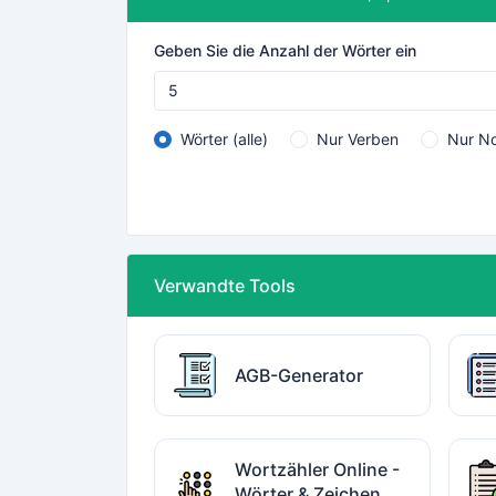
Geben Sie die Anzahl der Wörter ein
Wörter (alle)
Nur Verben
Nur N
Verwandte Tools
AGB-Generator
Wortzähler Online -
Wörter & Zeichen