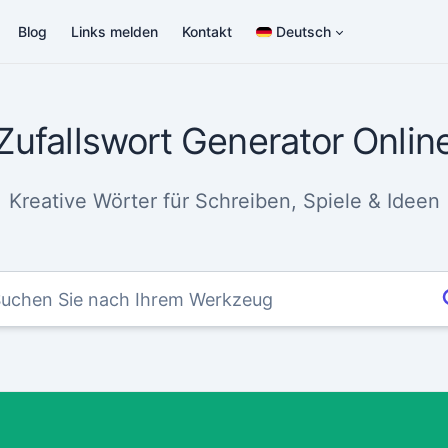
Blog
Links melden
Kontakt
Deutsch
Zufallswort Generator Onlin
Kreative Wörter für Schreiben, Spiele & Ideen