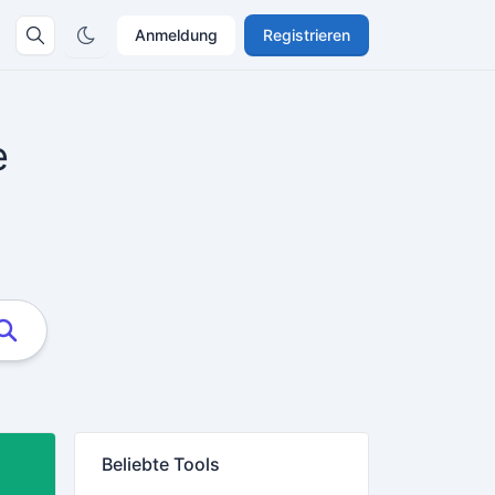
Anmeldung
Registrieren
e
Beliebte Tools