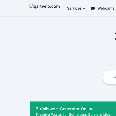
Services
Webcams
Zufallswort Generator Online
Kreative Wörter für Schreiben, Spiele & Ideen