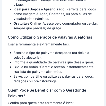
clique.
Ideal para Jogos e Aprendizado
: Perfeita para jogos
como Imagem & Ação, Charadas, ou para aulas de
vocabulário dinâmicas.
Gratuita e Online
: Acesse pelo computador ou celular,
sempre que precisar, de graça.
Como Utilizar o Gerador de Palavras Aleatórias
Usar a ferramenta é extremamente fácil:
Escolha o tipo de palavras desejadas (ou deixe a
seleção aleatória).
Informe a quantidade de palavras que deseja gerar.
Clique no botão "Gerar" e receba instantaneamente
sua lista de palavras aleatórias.
Salve, compartilhe ou utilize as palavras para jogos,
redações ou brainstormings.
Quem Pode Se Beneficiar com o Gerador de
Palavras?
Confira para quem esta ferramenta é ideal: