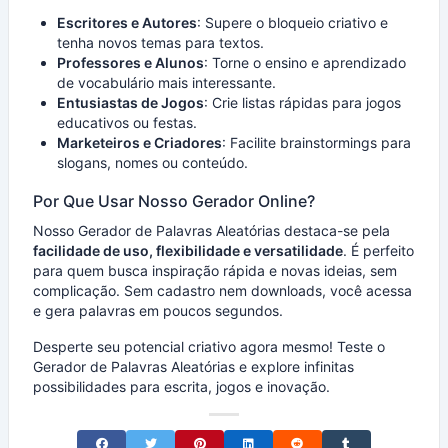
Escritores e Autores
: Supere o bloqueio criativo e
tenha novos temas para textos.
Professores e Alunos
: Torne o ensino e aprendizado
de vocabulário mais interessante.
Entusiastas de Jogos
: Crie listas rápidas para jogos
educativos ou festas.
Marketeiros e Criadores
: Facilite brainstormings para
slogans, nomes ou conteúdo.
Por Que Usar Nosso Gerador Online?
Nosso Gerador de Palavras Aleatórias destaca-se pela
facilidade de uso, flexibilidade e versatilidade
. É perfeito
para quem busca inspiração rápida e novas ideias, sem
complicação. Sem cadastro nem downloads, você acessa
e gera palavras em poucos segundos.
Desperte seu potencial criativo agora mesmo! Teste o
Gerador de Palavras Aleatórias e explore infinitas
possibilidades para escrita, jogos e inovação.