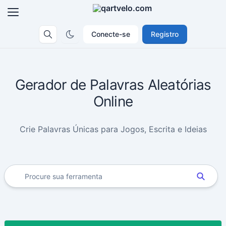
Conecte-se
Registro
Gerador de Palavras Aleatórias
Online
Crie Palavras Únicas para Jogos, Escrita e Ideias