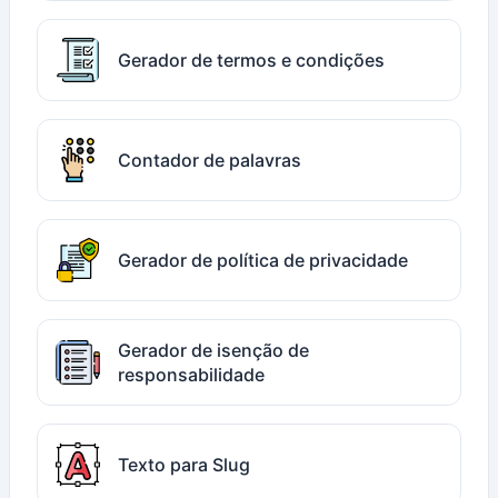
Gerador de termos e condições
Contador de palavras
Gerador de política de privacidade
Gerador de isenção de
responsabilidade
Texto para Slug