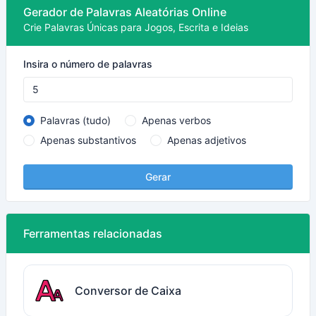
Gerador de Palavras Aleatórias Online
Crie Palavras Únicas para Jogos, Escrita e Ideias
Insira o número de palavras
Palavras (tudo)
Apenas verbos
Apenas substantivos
Apenas adjetivos
Gerar
Ferramentas relacionadas
Conversor de Caixa