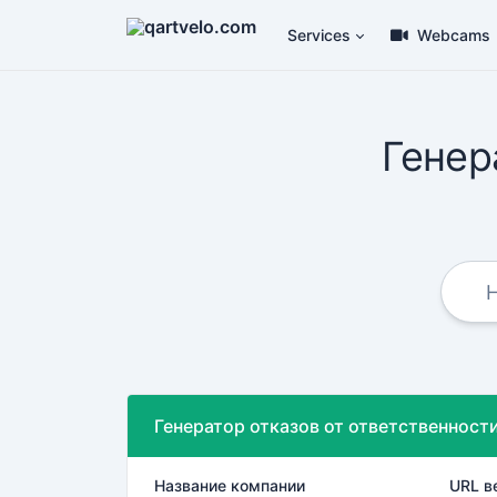
Services
Webcams
Генер
Генератор отказов от ответственност
Название компании
URL в