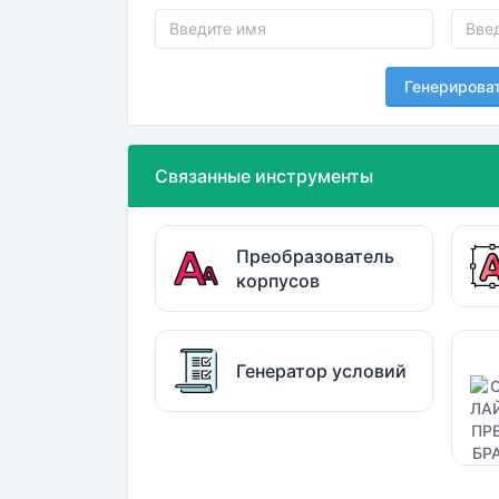
Генерирова
Связанные инструменты
Преобразователь
корпусов
Генератор условий