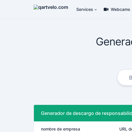
Services
Webcams
Generad
Generador de descargo de responsabili
nombre de empresa
URL de