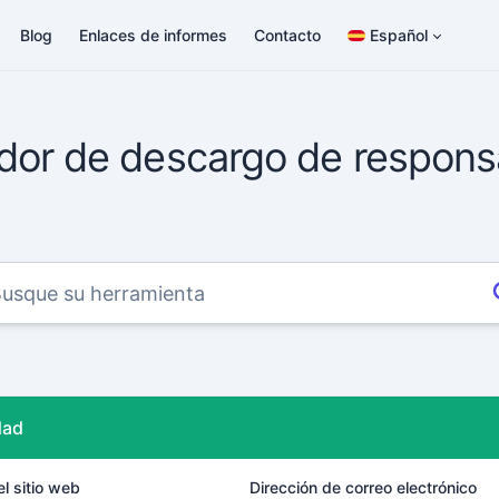
Blog
Enlaces de informes
Contacto
Español
or de descargo de respons
dad
l sitio web
Dirección de correo electrónico