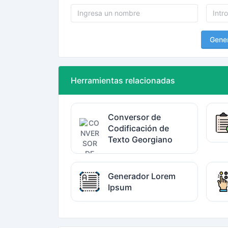
Gene
Herramientas relacionadas
Conversor de
Codificación de
Texto Georgiano
Generador Lorem
Ipsum