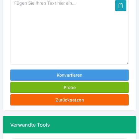
Konvertieren
Probe
Zurücksetzen
Verwandte Tools