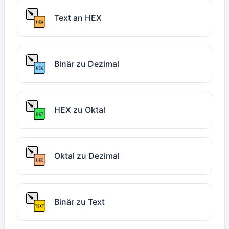
Text an HEX
Binär zu Dezimal
HEX zu Oktal
Oktal zu Dezimal
Binär zu Text