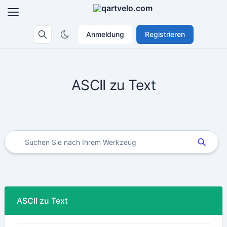
Anmeldung
Registrieren
ASCII zu Text
ASCII zu Text