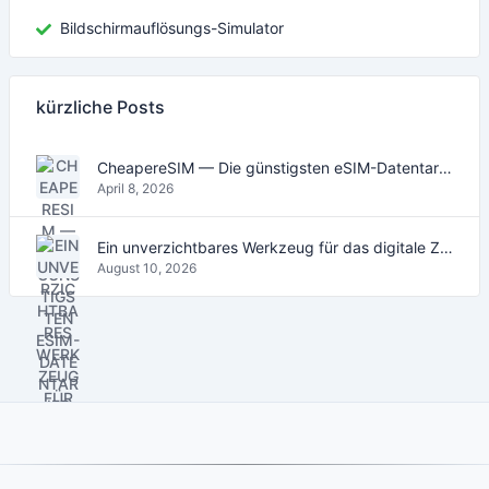
Bildschirmauflösungs-Simulator
kürzliche Posts
CheapereSIM — Die günstigsten eSIM-Datentarife für Reisen 2026
April 8, 2026
Ein unverzichtbares Werkzeug für das digitale Zeitalter
August 10, 2026