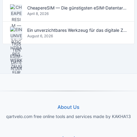
CheapereSIM — Die günstigsten eSIM-Datentarife für Reisen 2026
April 8, 2026
Ein unverzichtbares Werkzeug für das digitale Zeitalter
August 6, 2026
About Us
qartvelo.com free online tools and services made by KAKHA13