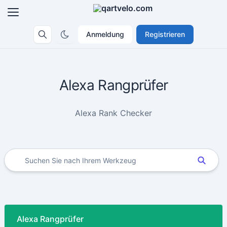
Anmeldung
Registrieren
Alexa Rangprüfer
Alexa Rank Checker
Alexa Rangprüfer