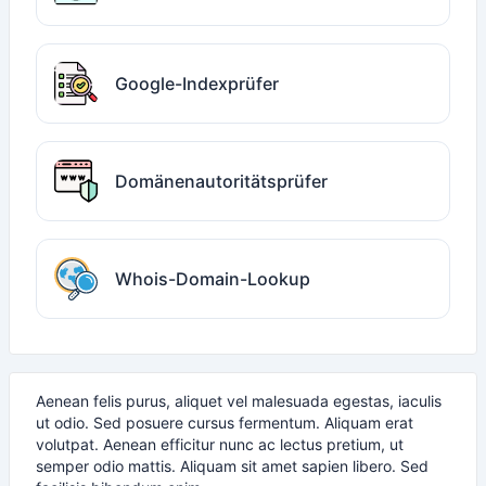
Google-Indexprüfer
Domänenautoritätsprüfer
Whois-Domain-Lookup
Aenean felis purus, aliquet vel malesuada egestas, iaculis
ut odio. Sed posuere cursus fermentum. Aliquam erat
volutpat. Aenean efficitur nunc ac lectus pretium, ut
semper odio mattis. Aliquam sit amet sapien libero. Sed