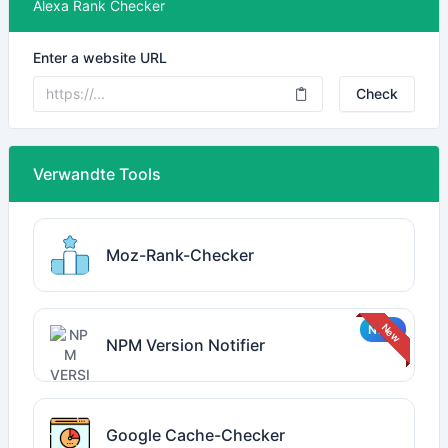
Alexa Rank Checker
Enter a website URL
Check
Verwandte Tools
Moz-Rank-Checker
NPM Version Notifier
Google Cache-Checker