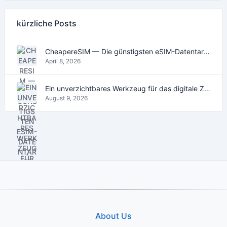
kürzliche Posts
CheapereSIM — Die günstigsten eSIM-Datentarife für Reisen 2026
April 8, 2026
Ein unverzichtbares Werkzeug für das digitale Zeitalter
August 9, 2026
About Us