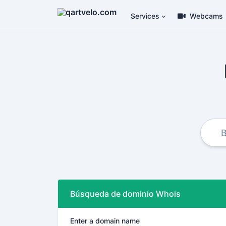
Services
Webcams
Búsqueda de dominio Whois
Enter a domain name