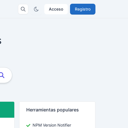
Acceso
Registro
s
Herramientas populares
NPM Version Notifier