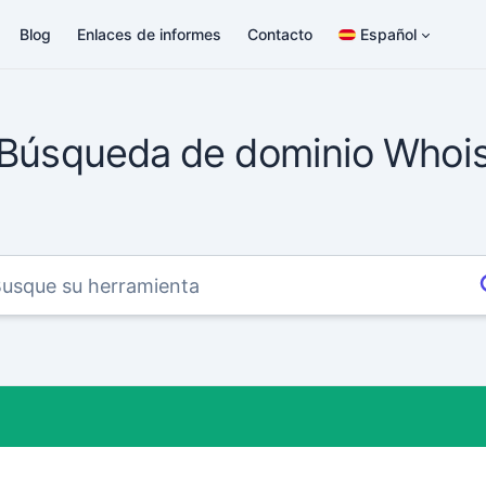
Blog
Enlaces de informes
Contacto
Español
Búsqueda de dominio Whoi