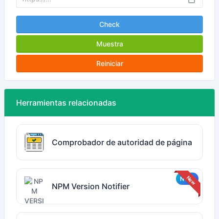
Check
Muestra
Reiniciar
Herramientas relacionadas
Comprobador de autoridad de página
NPM Version Notifier