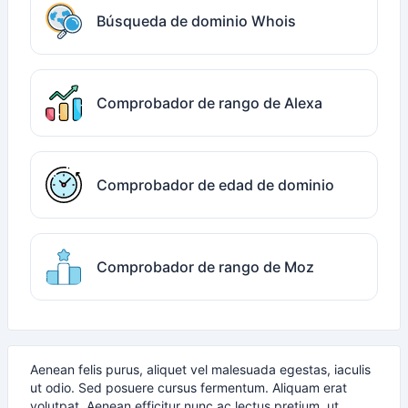
Búsqueda de dominio Whois
Comprobador de rango de Alexa
Comprobador de edad de dominio
Comprobador de rango de Moz
Aenean felis purus, aliquet vel malesuada egestas, iaculis
ut odio. Sed posuere cursus fermentum. Aliquam erat
volutpat. Aenean efficitur nunc ac lectus pretium, ut