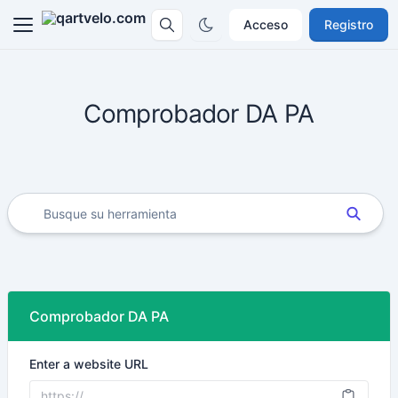
Acceso
Registro
Comprobador DA PA
Comprobador DA PA
Enter a website URL