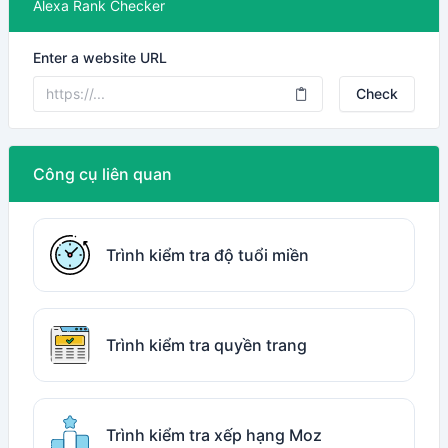
Alexa Rank Checker
Enter a website URL
Check
Công cụ liên quan
Trình kiểm tra độ tuổi miền
Trình kiểm tra quyền trang
Trình kiểm tra xếp hạng Moz