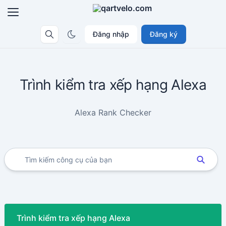
Đăng nhập
Đăng ký
Trình kiểm tra xếp hạng Alexa
Alexa Rank Checker
Trình kiểm tra xếp hạng Alexa