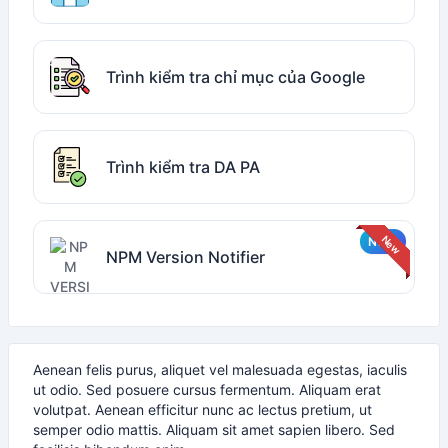
Trình kiểm tra chỉ mục của Google
Trình kiểm tra DA PA
NPM Version Notifier
Aenean felis purus, aliquet vel malesuada egestas, iaculis
ut odio. Sed posuere cursus fermentum. Aliquam erat
volutpat. Aenean efficitur nunc ac lectus pretium, ut
semper odio mattis. Aliquam sit amet sapien libero. Sed