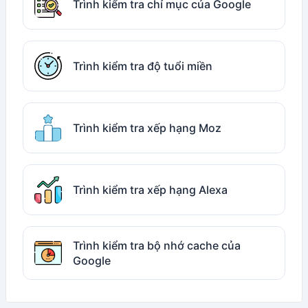
Trình kiểm tra chỉ mục của Google
Trình kiểm tra độ tuổi miền
Trình kiểm tra xếp hạng Moz
Trình kiểm tra xếp hạng Alexa
Trình kiểm tra bộ nhớ cache của
Google