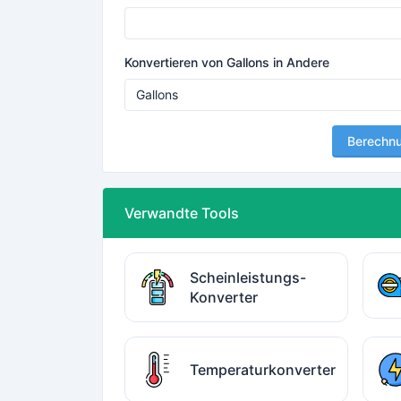
Konvertieren von Gallons in Andere
Berechn
Verwandte Tools
Scheinleistungs-
Konverter
Temperaturkonverter