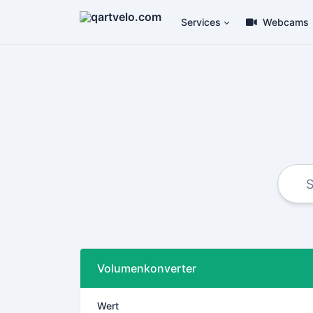
Services
Webcams
Volumenkonverter
Wert