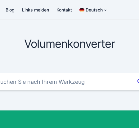
Blog
Links melden
Kontakt
Deutsch
Volumenkonverter